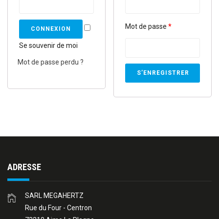
Mot de passe
*
Se souvenir de moi
Mot de passe perdu ?
ADRESSE
SARL MEGAHERTZ
Rue du Four - Centron